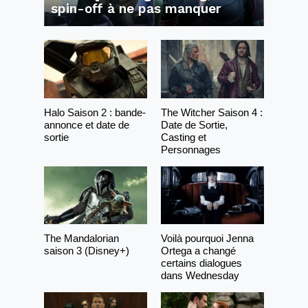
spin-off à ne pas manquer
Halo Saison 2 : bande-
The Witcher Saison 4 :
annonce et date de
Date de Sortie,
sortie
Casting et
Personnages
The Mandalorian
Voilà pourquoi Jenna
saison 3 (Disney+)
Ortega a changé
certains dialogues
dans Wednesday