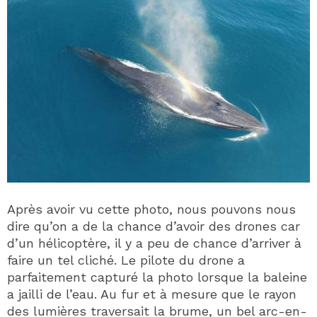
Après avoir vu cette photo, nous pouvons nous
dire qu’on a de la chance d’avoir des drones car
d’un hélicoptère, il y a peu de chance d’arriver à
faire un tel cliché. Le pilote du drone a
parfaitement capturé la photo lorsque la baleine
a jailli de l’eau. Au fur et à mesure que le rayon
des lumières traversait la brume, un bel arc-en-