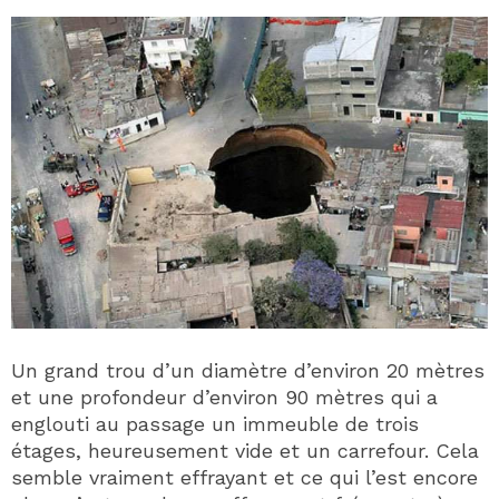
Un grand trou d’un diamètre d’environ 20 mètres
et une profondeur d’environ 90 mètres qui a
englouti au passage un immeuble de trois
étages, heureusement vide et un carrefour. Cela
semble vraiment effrayant et ce qui l’est encore