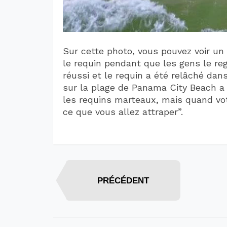
Sur cette photo, vous pouvez voir un
le requin pendant que les gens le re
réussi et le requin a été relâché da
sur la plage de Panama City Beach a
les requins marteaux, mais quand vot
ce que vous allez attraper”.
PRÉCÉDENT