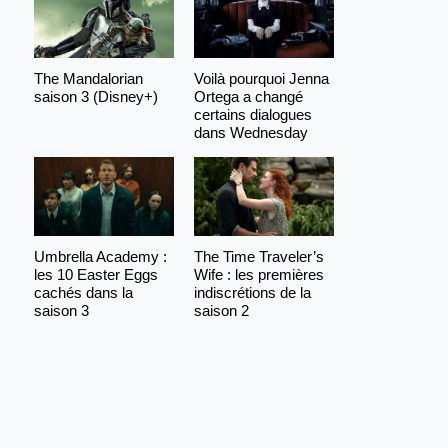
The Mandalorian
Voilà pourquoi Jenna
saison 3 (Disney+)
Ortega a changé
certains dialogues
dans Wednesday
Umbrella Academy :
The Time Traveler’s
les 10 Easter Eggs
Wife : les premières
cachés dans la
indiscrétions de la
saison 3
saison 2