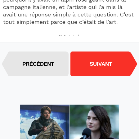
campagne italienne, et l’artiste qui l’a mis là
avait une réponse simple à cette question. C’est
tout simplement parce que c’était de l’art.
PUBLICITÉ
PRÉCÉDENT
SUIVANT