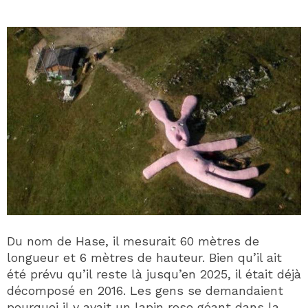
Du nom de Hase, il mesurait 60 mètres de
longueur et 6 mètres de hauteur. Bien qu’il ait
été prévu qu’il reste là jusqu’en 2025, il était déjà
décomposé en 2016. Les gens se demandaient
pourquoi il y avait un lapin rose géant dans la