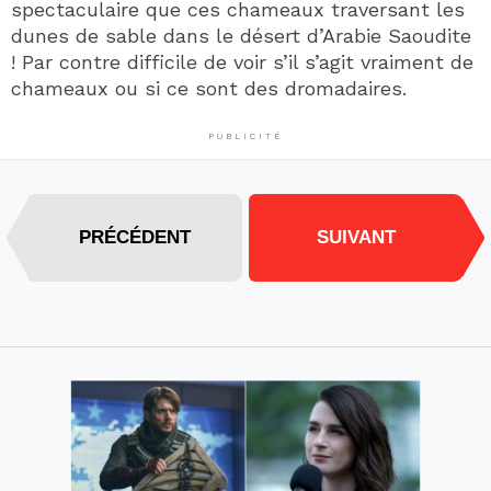
spectaculaire que ces chameaux traversant les
dunes de sable dans le désert d’Arabie Saoudite
! Par contre difficile de voir s’il s’agit vraiment de
chameaux ou si ce sont des dromadaires.
PUBLICITÉ
PRÉCÉDENT
SUIVANT