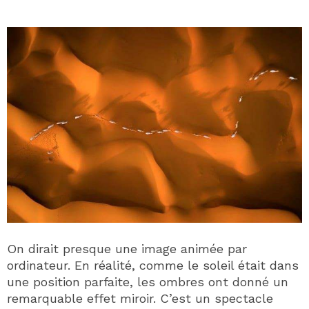
On dirait presque une image animée par
ordinateur. En réalité, comme le soleil était dans
une position parfaite, les ombres ont donné un
remarquable effet miroir. C’est un spectacle