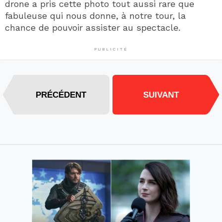
drone a pris cette photo tout aussi rare que
fabuleuse qui nous donne, à notre tour, la
chance de pouvoir assister au spectacle.
PUBLICITÉ
PRÉCÉDENT
SUIVANT