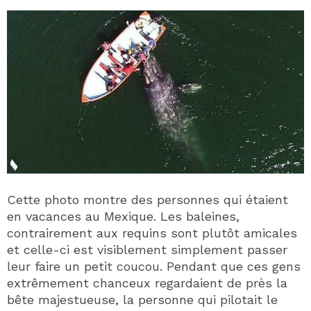
Cette photo montre des personnes qui étaient
en vacances au Mexique. Les baleines,
contrairement aux requins sont plutôt amicales
et celle-ci est visiblement simplement passer
leur faire un petit coucou. Pendant que ces gens
extrêmement chanceux regardaient de près la
bête majestueuse, la personne qui pilotait le