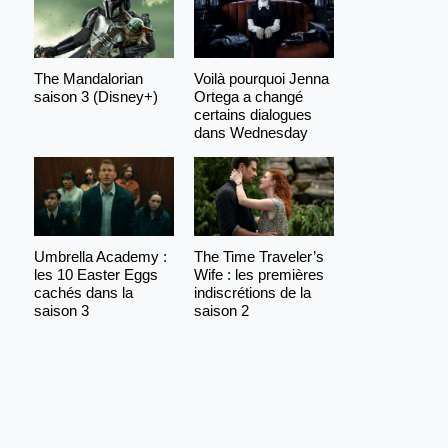
The Mandalorian
Voilà pourquoi Jenna
saison 3 (Disney+)
Ortega a changé
certains dialogues
dans Wednesday
Umbrella Academy :
The Time Traveler’s
les 10 Easter Eggs
Wife : les premières
cachés dans la
indiscrétions de la
saison 3
saison 2