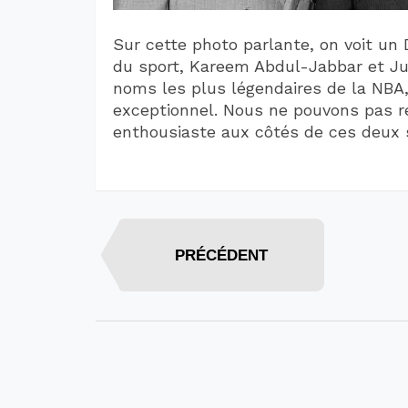
Sur cette photo parlante, on voit un
du sport, Kareem Abdul-Jabbar et Jul
noms les plus légendaires de la NBA,
exceptionnel. Nous ne pouvons pas r
enthousiaste aux côtés de ces deux 
PRÉCÉDENT