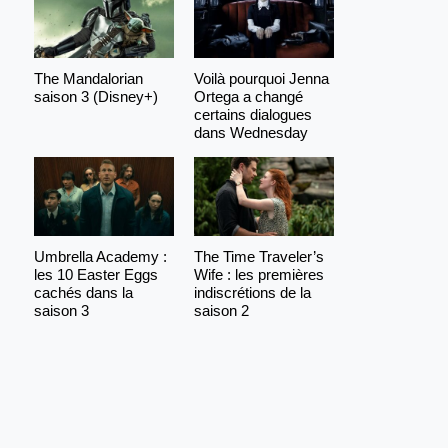
The Mandalorian
Voilà pourquoi Jenna
saison 3 (Disney+)
Ortega a changé
certains dialogues
dans Wednesday
Umbrella Academy :
The Time Traveler’s
les 10 Easter Eggs
Wife : les premières
cachés dans la
indiscrétions de la
saison 3
saison 2