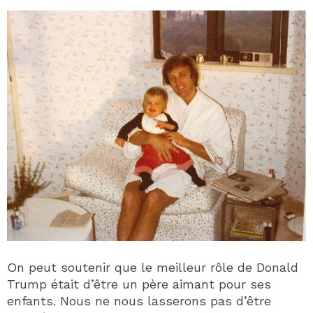
On peut soutenir que le meilleur rôle de Donald
Trump était d’être un père aimant pour ses
enfants. Nous ne nous lasserons pas d’être