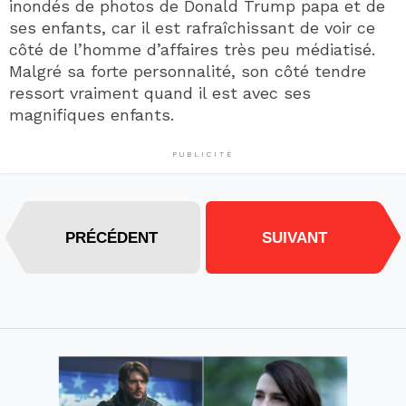
inondés de photos de Donald Trump papa et de
ses enfants, car il est rafraîchissant de voir ce
côté de l’homme d’affaires très peu médiatisé.
Malgré sa forte personnalité, son côté tendre
ressort vraiment quand il est avec ses
magnifiques enfants.
PUBLICITÉ
PRÉCÉDENT
SUIVANT