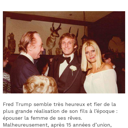
Fred Trump semble très heureux et fier de la
plus grande réalisation de son fils à l’époque :
épouser la femme de ses rêves.
Malheureusement, après 15 années d’union,