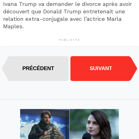
Ivana Trump va demander le divorce après avoir
découvert que Donald Trump entretenait une
relation extra-conjugale avec l’actrice Marla
Maples.
PUBLICITÉ
PRÉCÉDENT
SUIVANT