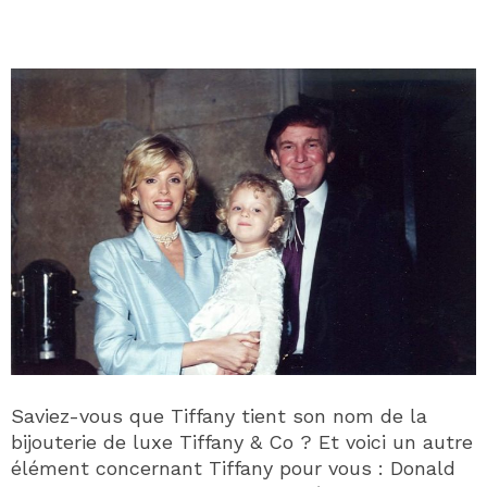
Saviez-vous que Tiffany tient son nom de la
bijouterie de luxe Tiffany & Co ? Et voici un autre
élément concernant Tiffany pour vous : Donald