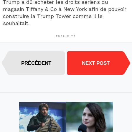
Trump a dû acheter les droits aériens du
magasin Tiffany & Co à New York afin de pouvoir
construire la Trump Tower comme il le
souhaitait.
PUBLICITÉ
PRÉCÉDENT
NEXT POST