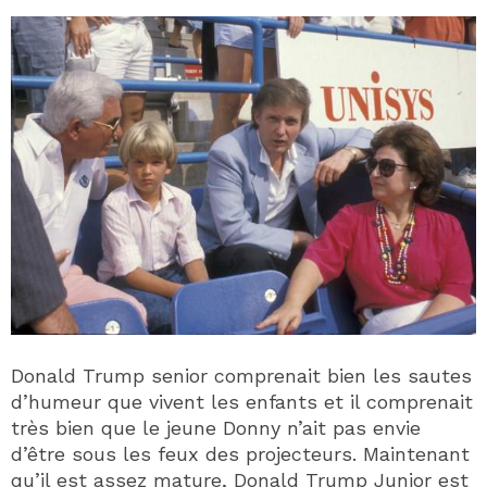
Donald Trump senior comprenait bien les sautes
d’humeur que vivent les enfants et il comprenait
très bien que le jeune Donny n’ait pas envie
d’être sous les feux des projecteurs. Maintenant
qu’il est assez mature, Donald Trump Junior est