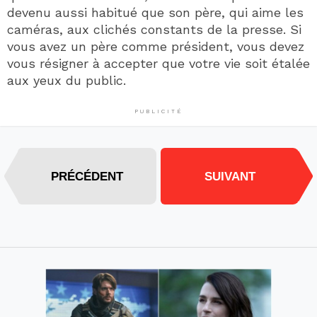
devenu aussi habitué que son père, qui aime les
caméras, aux clichés constants de la presse. Si
vous avez un père comme président, vous devez
vous résigner à accepter que votre vie soit étalée
aux yeux du public.
PUBLICITÉ
PRÉCÉDENT
SUIVANT