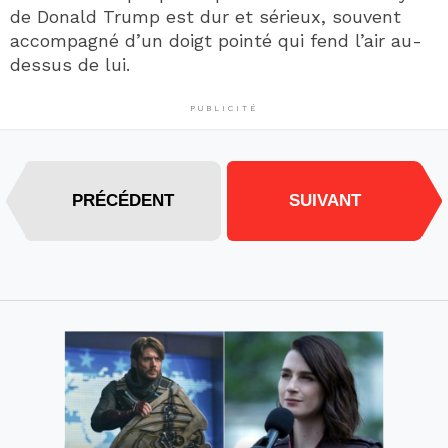
de Donald Trump est dur et sérieux, souvent
accompagné d’un doigt pointé qui fend l’air au-
dessus de lui.
PUBLICITÉ
PRÉCÉDENT
SUIVANT