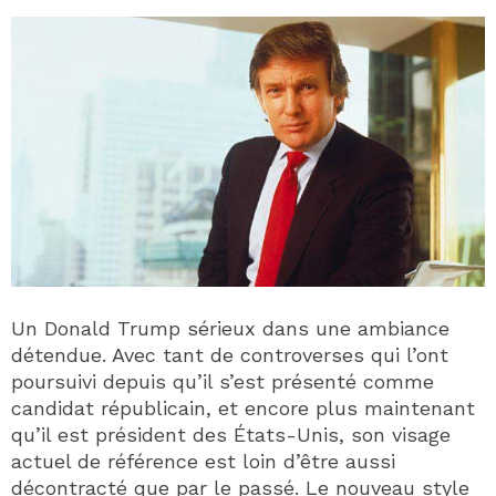
Un Donald Trump sérieux dans une ambiance
détendue. Avec tant de controverses qui l’ont
poursuivi depuis qu’il s’est présenté comme
candidat républicain, et encore plus maintenant
qu’il est président des États-Unis, son visage
actuel de référence est loin d’être aussi
décontracté que par le passé. Le nouveau style