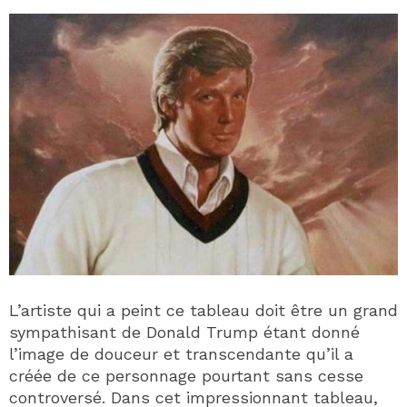
L’artiste qui a peint ce tableau doit être un grand
sympathisant de Donald Trump étant donné
l’image de douceur et transcendante qu’il a
créée de ce personnage pourtant sans cesse
controversé. Dans cet impressionnant tableau,