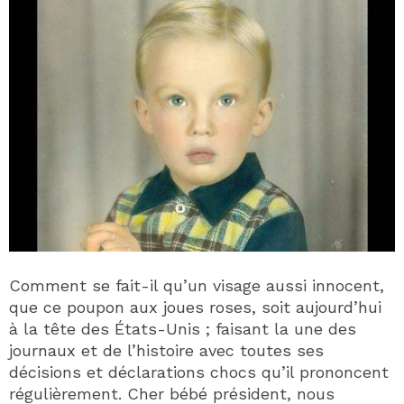
Comment se fait-il qu’un visage aussi innocent,
que ce poupon aux joues roses, soit aujourd’hui
à la tête des États-Unis ; faisant la une des
journaux et de l’histoire avec toutes ses
décisions et déclarations chocs qu’il prononcent
régulièrement. Cher bébé président, nous