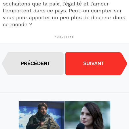
souhaitons que la paix, l’égalité et l’amour
l’emportent dans ce pays. Peut-on compter sur
vous pour apporter un peu plus de douceur dans
ce monde ?
PUBLICITÉ
PRÉCÉDENT
SUIVANT