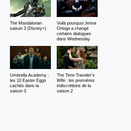
The Mandalorian
Voilà pourquoi Jenna
saison 3 (Disney+)
Ortega a changé
certains dialogues
dans Wednesday
Umbrella Academy :
The Time Traveler’s
les 10 Easter Eggs
Wife : les premières
cachés dans la
indiscrétions de la
saison 3
saison 2