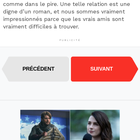
comme dans le pire. Une telle relation est une
digne d’un roman, et nous sommes vraiment
impressionnés parce que les vrais amis sont
vraiment difficiles à trouver.
PUBLICITÉ
PRÉCÉDENT
SUIVANT