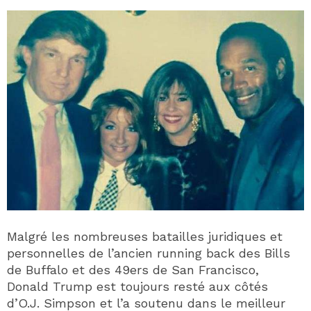
Malgré les nombreuses batailles juridiques et
personnelles de l’ancien running back des Bills
de Buffalo et des 49ers de San Francisco,
Donald Trump est toujours resté aux côtés
d’O.J. Simpson et l’a soutenu dans le meilleur