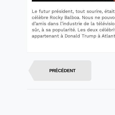
Le futur président, tout sourire, étai
célèbre Rocky Balboa. Nous ne pouvon
d’amis dans l’industrie de la télévisi
sûr, à sa popularité. Les deux célébr
appartenant à Donald Trump à Atlant
PRÉCÉDENT