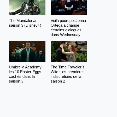
The Mandalorian
Voilà pourquoi Jenna
saison 3 (Disney+)
Ortega a changé
certains dialogues
dans Wednesday
Umbrella Academy :
The Time Traveler’s
les 10 Easter Eggs
Wife : les premières
cachés dans la
indiscrétions de la
saison 3
saison 2