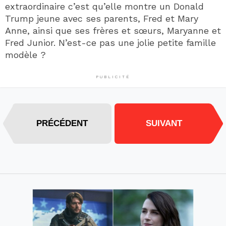
extraordinaire c’est qu’elle montre un Donald
Trump jeune avec ses parents, Fred et Mary
Anne, ainsi que ses frères et sœurs, Maryanne et
Fred Junior. N’est-ce pas une jolie petite famille
modèle ?
PUBLICITÉ
PRÉCÉDENT
SUIVANT