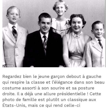
Regardez bien le jeune garçon debout à gauche
qui respire la classe et l’élégance dans son beau
costume assorti à son sourire et sa posture
droite. Il a déjà une allure présidentielle ! Cette
photo de famille est plutôt un classique aux
États-Unis, mais ce qui rend celle-ci