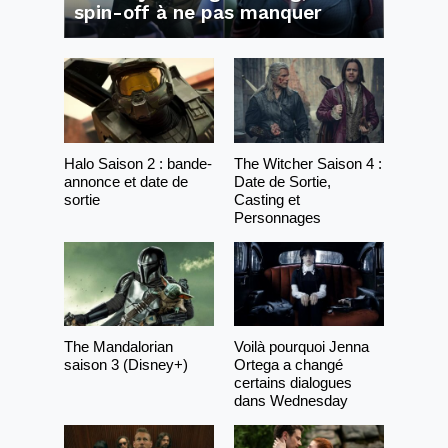
spin-off à ne pas manquer
Halo Saison 2 : bande-
The Witcher Saison 4 :
annonce et date de
Date de Sortie,
sortie
Casting et
Personnages
The Mandalorian
Voilà pourquoi Jenna
saison 3 (Disney+)
Ortega a changé
certains dialogues
dans Wednesday