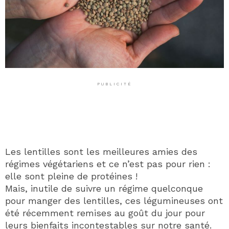
PUBLICITÉ
Les lentilles sont les meilleures amies des
régimes végétariens et ce n’est pas pour rien :
elle sont pleine de protéines !
Mais, inutile de suivre un régime quelconque
pour manger des lentilles, ces légumineuses ont
été récemment remises au goût du jour pour
leurs bienfaits incontestables sur notre santé.