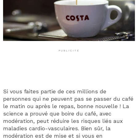
PUBLICITÉ
Si vous faites partie de ces millions de
personnes qui ne peuvent pas se passer du café
le matin ou après le repas, bonne nouvelle ! La
science a prouvé que boire du café, avec
modération, peut réduire les risques liés aux
maladies cardio-vasculaires. Bien sûr, la
modération est de mise et si vous en