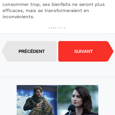
consommer trop, ses bienfaits ne seront plus
efficaces, mais se transformeraient en
inconvénients.
PUBLICITÉ
PRÉCÉDENT
SUIVANT