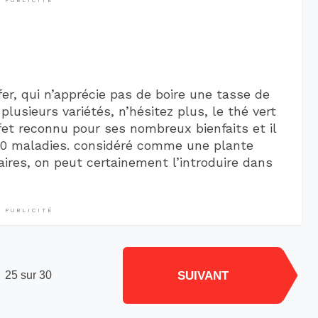
PUBLICITÉ
er, qui n’apprécie pas de boire une tasse de
plusieurs variétés, n’hésitez plus, le thé vert
ffet reconnu pour ses nombreux bienfaits et il
 60 maladies. considéré comme une plante
ires, on peut certainement l’introduire dans
PUBLICITÉ
SUIVANT
25 sur 30