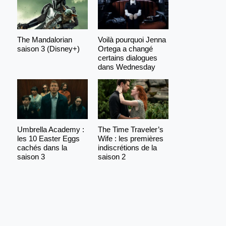
The Mandalorian
Voilà pourquoi Jenna
saison 3 (Disney+)
Ortega a changé
certains dialogues
dans Wednesday
Umbrella Academy :
The Time Traveler’s
les 10 Easter Eggs
Wife : les premières
cachés dans la
indiscrétions de la
saison 3
saison 2