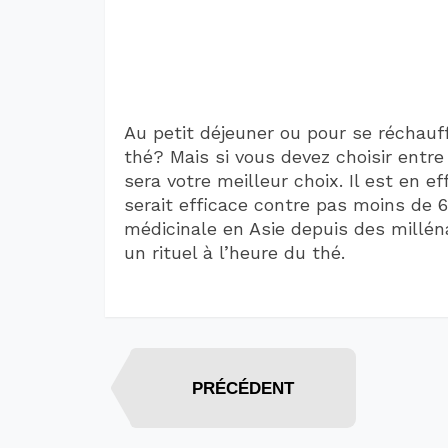
Au petit déjeuner ou pour se réchauff
thé? Mais si vous devez choisir entre 
sera votre meilleur choix. Il est en e
serait efficace contre pas moins de
médicinale en Asie depuis des milléna
un rituel à l’heure du thé.
PRÉCÉDENT