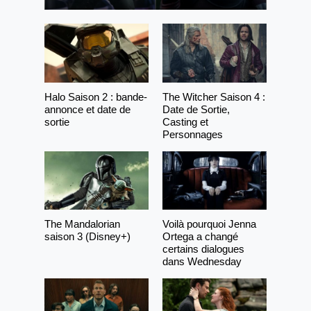
Halo Saison 2 : bande-
The Witcher Saison 4 :
annonce et date de
Date de Sortie,
sortie
Casting et
Personnages
The Mandalorian
Voilà pourquoi Jenna
saison 3 (Disney+)
Ortega a changé
certains dialogues
dans Wednesday