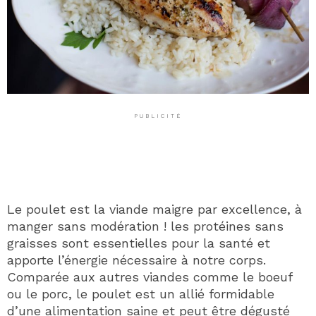
PUBLICITÉ
Le poulet est la viande maigre par excellence, à
manger sans modération ! les protéines sans
graisses sont essentielles pour la santé et
apporte l’énergie nécessaire à notre corps.
Comparée aux autres viandes comme le boeuf
ou le porc, le poulet est un allié formidable
d’une alimentation saine et peut être dégusté