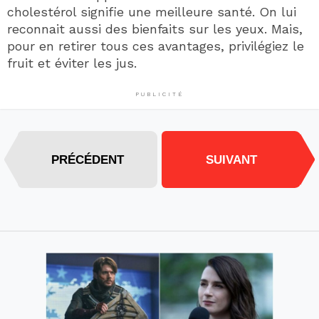
cholestérol signifie une meilleure santé. On lui
reconnait aussi des bienfaits sur les yeux. Mais,
pour en retirer tous ces avantages, privilégiez le
fruit et éviter les jus.
PUBLICITÉ
PRÉCÉDENT
SUIVANT