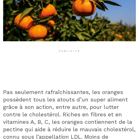
PUBLICITÉ
Pas seulement rafraîchissantes, les oranges
possèdent tous les atouts d’un super aliment
grâce à son action, entre autre, pour lutter
contre le cholestérol. Riches en fibres et en
vitamines A, B, C, les oranges contiennent de la
pectine qui aide à réduire le mauvais cholestérol,
connu sous l’appellation LDL. Moins de