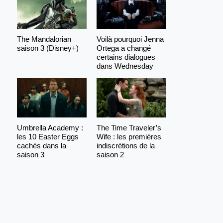
The Mandalorian
Voilà pourquoi Jenna
saison 3 (Disney+)
Ortega a changé
certains dialogues
dans Wednesday
Umbrella Academy :
The Time Traveler’s
les 10 Easter Eggs
Wife : les premières
cachés dans la
indiscrétions de la
saison 3
saison 2